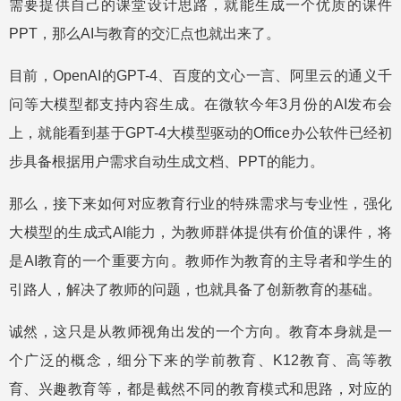
需要提供自己的课堂设计思路，就能生成一个优质的课件
PPT，那么AI与教育的交汇点也就出来了。
目前，OpenAI的GPT-4、百度的文心一言、阿里云的通义千
问等大模型都支持内容生成。在微软今年3月份的AI发布会
上，就能看到基于GPT-4大模型驱动的Office办公软件已经初
步具备根据用户需求自动生成文档、PPT的能力。
那么，接下来如何对应教育行业的特殊需求与专业性，强化
大模型的生成式AI能力，为教师群体提供有价值的课件，将
是AI教育的一个重要方向。教师作为教育的主导者和学生的
引路人，解决了教师的问题，也就具备了创新教育的基础。
诚然，这只是从教师视角出发的一个方向。教育本身就是一
个广泛的概念，细分下来的学前教育、K12教育、高等教
育、兴趣教育等，都是截然不同的教育模式和思路，对应的