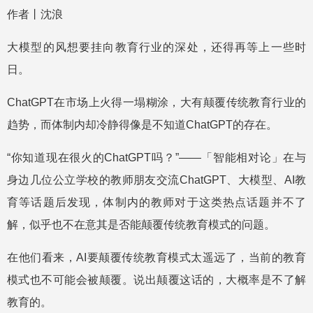
作者丨沈浪
大模型的风想要挂向教育行业的深处，还得再等上一些时
日。
ChatGPT在市场上火得一塌糊涂，大有颠覆传统教育行业的
趋势，而体制内却冷静得像是不知道ChatGPT的存在。
“你知道现在很火的ChatGPT吗？”——「智能相对论」在与
身边几位公立学校的教师朋友交流ChatGPT、大模型、AI教
育等话题后发现，体制内的教师对于这类热点话题并不了
解，似乎也不在意其是否能颠覆传统教育模式的问题。
在他们看来，AI要颠覆传统教育模式太遥远了，当前的教育
模式也不可能会被颠覆。说出颠覆这话的，大概率是不了解
教育的。