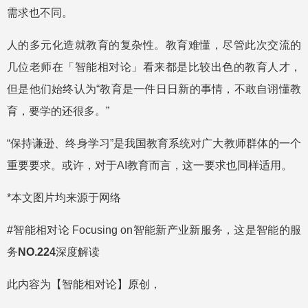
需求也不同。
人的多元化造就教育的复杂性。教育难懂，尽管此次交流的
几位老师在「智能相对论」看来都是比较出色的教育人才，
但是他们始终认为“教育是一件日日新的事情，不敢自诩懂教
育，要学的还很多。”
“保持谦逊、终身学习”是我国教育系统对广大教师群体的一个
重要要求。或许，对于AI教育而言，这一要求也同样适用。
*本文图片均来源于网络
#智能相对论 Focusing on智能新产业新服务，这是智能的服
务
NO.224
深度解读
此内容为【智能相对论】原创，