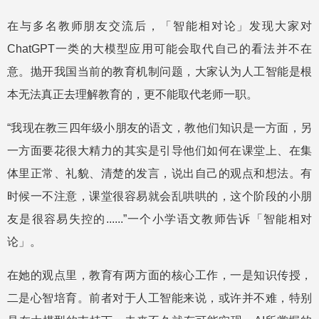
在与多名教师朋友交流后，「智能相对论」发现大家对
ChatGPT一类的大模型应用可能会取代自己的看法并不在
意。抛开我国当前的教育机制问题，大家认为人工智能是根
本无法真正去理解教育的，更不能取代老师一职。
“我现在教三四年级小朋友的语文，教他们知识是一方面，另
一方面要花很大精力的其实是引导他们如何在课堂上、在集
体里正常、礼貌、清楚的发言，说出自己的观点和想法。有
时候一不注意，课堂很容易就会乱哄哄的，这个阶段的小朋
友是很容易失控的......”一个小学语文教师告诉「智能相对
论」。
在她的观点里，教育有两方面的核心工作，一是知识传授，
二是心智培育。前者对于人工智能来说，或许并不难，特别