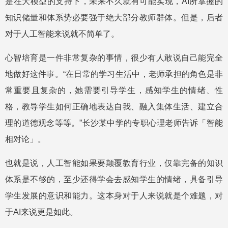
是在大模型的支持下，未来不久就有可能实现，AI所掌握的
知识储量和体系势必要强于绝大部分教师群体。但是，后者
对于人工智能来说就不简单了。
心智培育是一件非常复杂的事情，很少有人敢说自己能完全
地做好这件事。“在日常的学习生活中，老师承担的角色是非
常重要且复杂的，她需要引导学生，感知学生的情绪、性
格，教导学生如何正确地表达自我、融入集体生活、建立合
理的道德观念等等。”长沙某中学的专职心理老师告诉「智能
相对论」。
也就是说，人工智能如果要颠覆教育行业，仅靠完备的知识
体系是不够的，至少还得学会去感知学生的情绪，具备引导
学生发展的意识和能力。这本身对于人来说就是个难题，对
于AI来说更是如此。