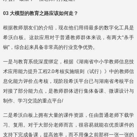
03 大模型的教育之路应该如何走？
根据教师朋友们的介绍，现在他们用得最多的数字化工具是
希沃白板。这款应用对于普通教师群体来说，有两大“杀手
锏”，综合起来具备非常高的行业竞争优势。
一是与教育系统深度绑定，根据《湖南省中小学教师信息技
术应用能力提升工程2.0考核实施细则（试行）》中的教师信
息化能力评价点考核，现阶段希沃平台已与湖南省考核平台
对接了部分能力点，是教师群体进行集体备课、微课设计与
制作、学习交流的重点平台/
二是希沃白板上拥有大量的课件资源，任由普通老师下载学
习、复用。对于大部分老师而言，很容易就能在优质课件的
支持下完成备课，提高效率，而不用像之前那样一张一张的