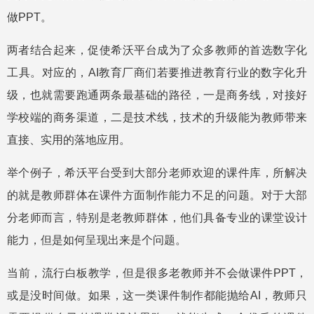
做PPT。
两者结合起来，促使希沃平台成为了众多教师的首选数字化
工具。对应的，AI教育厂商们若要推进教育行业的数字化升
级，也就需要跑通两条最基础的路径，一是商务线，对接好
学校端的商务渠道，二是技术线，技术的升级能为教师带来
直接、实用的落地应用。
举个例子，希沃平台受到大部分老师欢迎的课件库，所解决
的就是教师群体在课件方面制作能力不足的问题。对于大部
分老师而言，特别是老教师群体，他们具备专业的课堂设计
能力，但是如何呈现出来是个问题。
当前，流行白板教学，但是很多老教师并不会做课件PPT，
或是没时间做。如果，这一类课件制作都能抛给AI，教师只