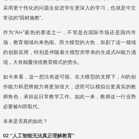
采用更个性化的问题去促进学生更深入的学习，也就是中文
常说的“因材施教”。
作为“AI+”最热的赛道之一，不管是在国际市场还是国内市
场，教育领域向来热闹。而大模型的火热，加剧了这一领域
的创新应用，特别是伴随着大模型所带来的生成式AI能力涌
现，大有颠覆传统教育模式的势头。
如今来看，这一想法有迹可循。在大模型的支撑下，AI的创
作能力和思辨能力将更加强大，进而可以模拟出更真实的教
师角色，承担起日常教学工作。如此一来，教师这一行业势
必要被AI所取代。
未来是否真的如此？
02 “人工智能无法真正理解教育”