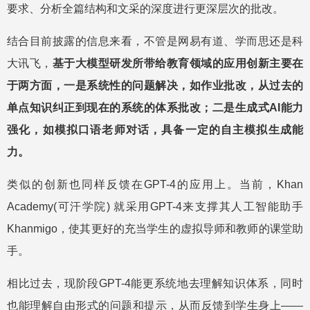
要求、分析全篇结构和文采的深度进行更深层次的批改。
结合目前披露的信息来看，不管是网易有道、学而思还是科
大讯飞，
基于大模型研发所带给教育领域的应用创新主要在
于两方面，一是系统性的问题解决，如作业批改，从过去的
单点知识纠正到现在的系统的体系批改；二是生成式AI能力
强化，如模拟口语老师对话，具备一定的自主模拟生成能
力。
类似的创新也同样反馈在GPT-4的应用上。当前，Khan
Academy(可汗学院) 就采用GPT-4来支撑其人工智能助手
Khanmigo，使其更好的充当学生的虚拟导师和教师的课堂助
手。
相比过去，现阶段GPT-4能更系统地去理解知识体系，同时
也能理解自由形式的问题和提示，从而反馈到学生身上——