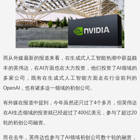
而从外媒最新的报道来看，在生成式人工智能热潮中获益颇
丰的英伟达，在AI方面也在大力投资，他们投资了AI领域的
多家公司，既有在生成式人工智能方面走在行业前列的
OpenAI，也有诸多这一领域的初创公司。
有外媒在报道中提到，今年虽然还只过了4个多月，但英伟达
在AI生态领域的投资就已经超过了400亿美元，参与了超过20
轮的初创公司融资。
而在去年，英伟达也参与了AI领域初创公司数十轮的融资，