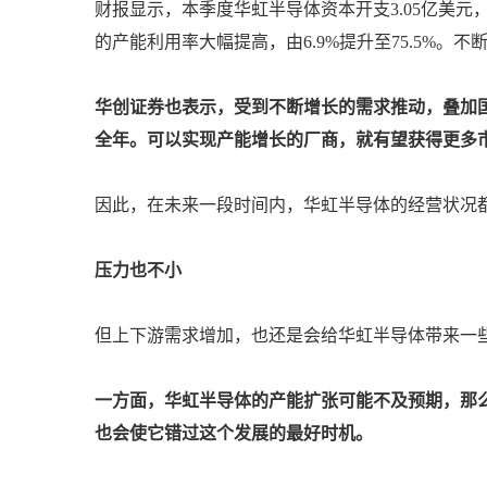
财报显示，本季度华虹半导体资本开支3.05亿美元
的产能利用率大幅提高，由6.9%提升至75.5%
华创证券也表示，受到不断增长的需求推动，叠加国
全年。可以实现产能增长的厂商，就有望获得更多
因此，在未来一段时间内，华虹半导体的经营状况
压力也不小
但上下游需求增加，也还是会给华虹半导体带来一
一方面，华虹半导体的产能扩张可能不及预期，那
也会使它错过这个发展的最好时机。