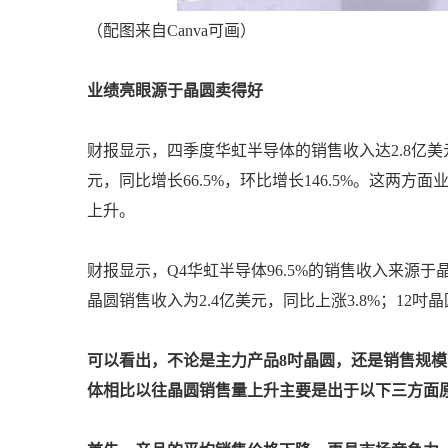
（配图来自Canva可画）
业绩亮眼源于晶圆卖得好
财报显示，四季度华虹半导体的销售收入达2.8亿美元，
元，同比增长66.5%，环比增长146.5%。这
上升。
财报显示，Q4华虹半导体96.5%的销售收入来源于
晶圆销售收入为2.4亿美元，同比上涨3.8%；12吋晶
可以看出，不论是主力产品8吋晶圆，还是销售规模
体相比以往晶圆销售量上升主要是出于以下三方面